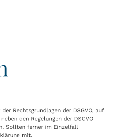
n
t der Rechtsgrundlagen der DSGVO, auf
ss neben den Regelungen der DSGVO
Sollten ferner im Einzelfall
klärung mit.