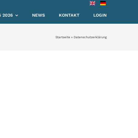
 2026
NEWS
KONTAKT
LOGIN
Startseite
»
Datenschutzerklärung
rung