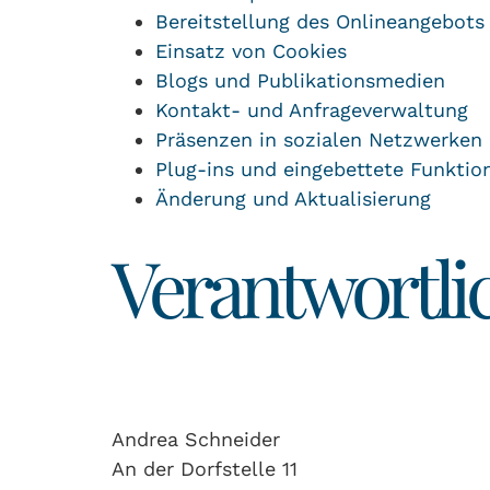
Bereitstellung des Onlineangebot
Einsatz von Cookies
Blogs und Publikationsmedien
Kontakt- und Anfrageverwaltung
Präsenzen in sozialen Netzwerken 
Plug-ins und eingebettete Funktio
Änderung und Aktualisierung
Verantwortli
Andrea Schneider
An der Dorfstelle 11