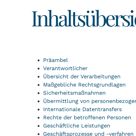
Inhaltsübersi
Präambel
Verantwortlicher
Übersicht der Verarbeitungen
Maßgebliche Rechtsgrundlagen
Sicherheitsmaßnahmen
Übermittlung von personenbezoge
Internationale Datentransfers
Rechte der betroffenen Personen
Geschäftliche Leistungen
Geschäftsprozesse und -verfahren