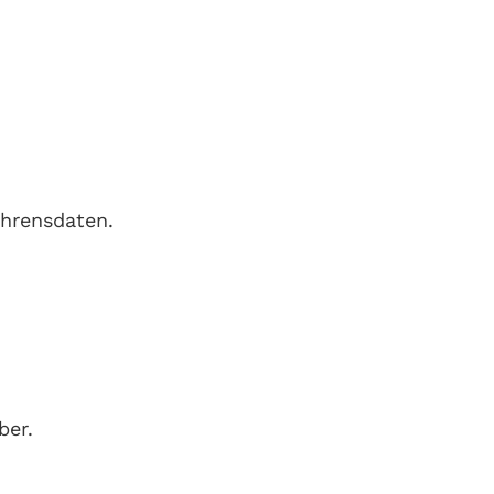
hrensdaten.
ber.