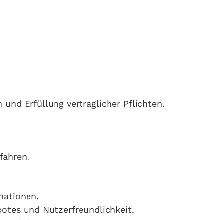
 und Erfüllung vertraglicher Pflichten.
fahren.
mationen.
botes und Nutzerfreundlichkeit.