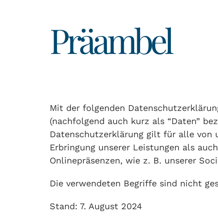
Präambel
Mit der folgenden Datenschutzerklärun
(nachfolgend auch kurz als “Daten” be
Datenschutzerklärung gilt für alle vo
Erbringung unserer Leistungen als auch
Onlinepräsenzen, wie z. B. unserer Soc
Die verwendeten Begriffe sind nicht ge
Stand: 7. August 2024