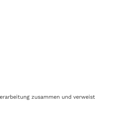
 Verarbeitung zusammen und verweist