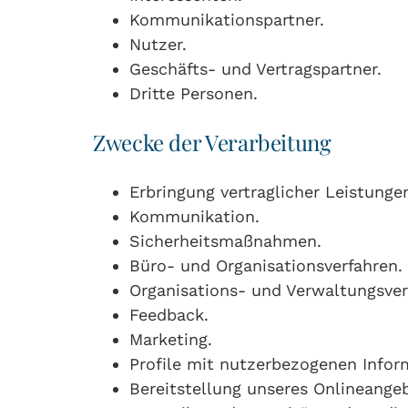
Kommunikationspartner.
Nutzer.
Geschäfts- und Vertragspartner.
Dritte Personen.
Zwecke der Verarbeitung
Erbringung vertraglicher Leistungen
Kommunikation.
Sicherheitsmaßnahmen.
Büro- und Organisationsverfahren.
Organisations- und Verwaltungsver
Feedback.
Marketing.
Profile mit nutzerbezogenen Infor
Bereitstellung unseres Onlineange