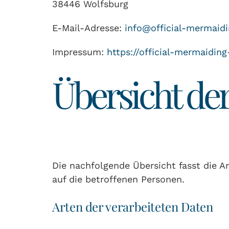
38446 Wolfsburg
E-Mail-Adresse:
info@official-mermaid
Impressum:
https://official-mermaidi
Übersicht de
Die nachfolgende Übersicht fasst die 
auf die betroffenen Personen.
Arten der verarbeiteten Daten