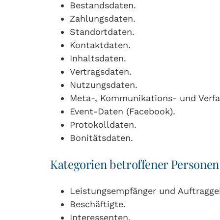
Bestandsdaten.
Zahlungsdaten.
Standortdaten.
Kontaktdaten.
Inhaltsdaten.
Vertragsdaten.
Nutzungsdaten.
Meta-, Kommunikations- und Verfa
Event-Daten (Facebook).
Protokolldaten.
Bonitätsdaten.
Kategorien betroffener Personen
Leistungsempfänger und Auftragge
Beschäftigte.
Interessenten.