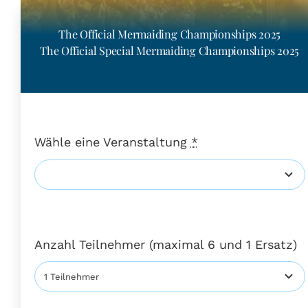
The Official Mermaiding Championships 2025
The Official Special Mermaiding Championships 2025
Wähle eine Veranstaltung
*
Anzahl Teilnehmer (maximal 6 und 1 Ersatz)