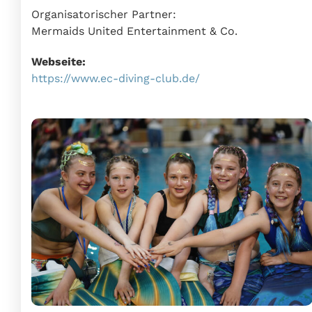
Organisatorischer Partner:
Mermaids United Entertainment & Co.
Webseite:
https://www.ec-diving-club.de/