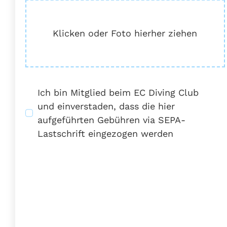
Klicken oder Foto hierher ziehen
Ich bin Mitglied beim EC Diving Club
und einverstaden, dass die hier
aufgeführten Gebühren via SEPA-
Lastschrift eingezogen werden