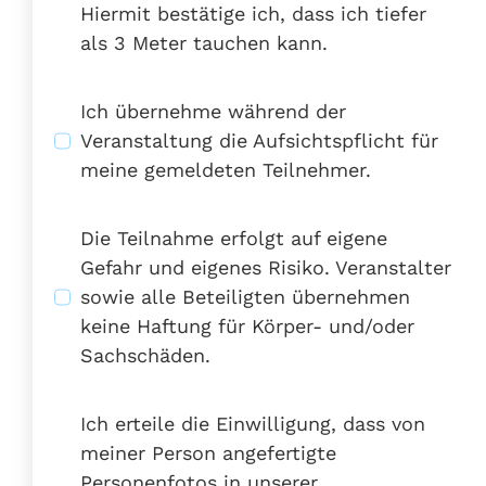
Hiermit bestätige ich, dass ich tiefer
als 3 Meter tauchen kann.
Ich übernehme während der
Veranstaltung die Aufsichtspflicht für
meine gemeldeten Teilnehmer.
Die Teilnahme erfolgt auf eigene
Gefahr und eigenes Risiko. Veranstalter
sowie alle Beteiligten übernehmen
keine Haftung für Körper- und/oder
Sachschäden.
Ich erteile die Einwilligung, dass von
meiner Person angefertigte
Personenfotos in unserer