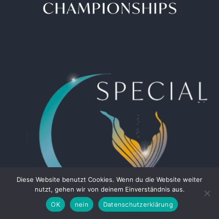
Diese Website benutzt Cookies. Wenn du die Website weiter
nutzt, gehen wir von deinem Einverständnis aus.
OK
nein
Datenschutzerklärung