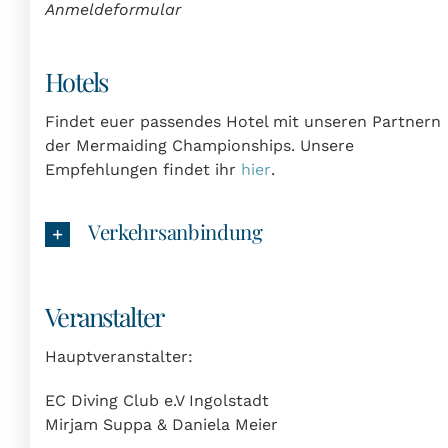
Anmeldeformular
Hotels
Findet euer passendes Hotel mit unseren Partnern
der Mermaiding Championships. Unsere
Empfehlungen findet ihr
hier
.
Verkehrsanbindung
Veranstalter
Hauptveranstalter:
EC Diving Club e.V Ingolstadt
Mirjam Suppa & Daniela Meier