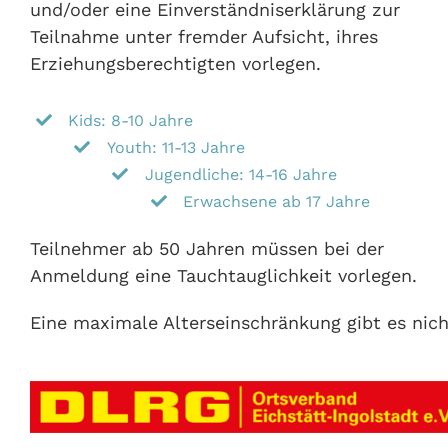
und/oder eine Einverständniserklärung zur
Teilnahme unter fremder Aufsicht, ihres
Erziehungsberechtigten vorlegen.
Kids: 8-10 Jahre
Youth: 11-13 Jahre
Jugendliche: 14-16 Jahre
Erwachsene ab 17 Jahre
Teilnehmer ab 50 Jahren müssen bei der
Anmeldung eine Tauchtauglichkeit vorlegen.
Eine maximale Alterseinschränkung gibt es nich