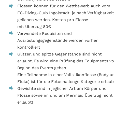
Flossen können für den Wettbewerb auch vom
EC-Diving-Club Ingolstadt je nach Verfügbarkei
geliehen werden. Kosten pro Flosse
mit Überzug 80€
Verwendete Requisiten und
Ausrüstungsgegenstände werden vorher
kontrolliert
Glitzer, und spitze Gegenstände sind nicht
erlaubt. Es wird eine Prüfung des Equipments vo
Beginn des Events geben.
Eine Teilnahme in einer Vollsilikonflosse (Body u
Fluke) ist für die Fotochallenge Kategorie erlaub
Gewichte sind in jeglicher Art am Körper und
Flosse sowie im und am Mermaid Überzug nicht
erlaubt!