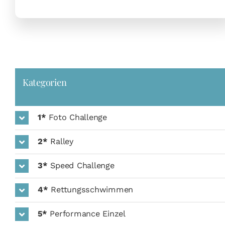
Kategorien
1*
Foto Challenge
2*
Ralley
3*
Speed Challenge
4*
Rettungsschwimmen
5*
Performance Einzel