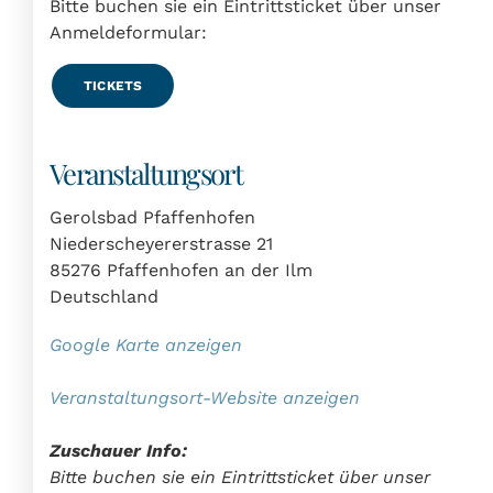
Bitte buchen sie ein Eintrittsticket über unser
Anmeldeformular:
TICKETS
Veranstaltungsort
Gerolsbad Pfaffenhofen
Niederscheyererstrasse 21
85276 Pfaffenhofen an der Ilm
Deutschland
Google Karte anzeigen
Veranstaltungsort-Website anzeigen
Zuschauer Info:
Bitte buchen sie ein Eintrittsticket über unser