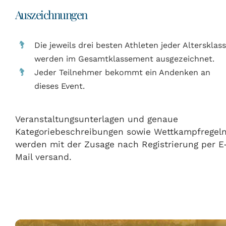
Auszeichnungen
Die jeweils drei besten Athleten jeder Altersklas
werden im Gesamtklassement ausgezeichnet.
Jeder Teilnehmer bekommt ein Andenken an
dieses Event.
Veranstaltungsunterlagen und genaue
Kategoriebeschreibungen sowie Wettkampfregel
werden mit der Zusage nach Registrierung per E
Mail versand.