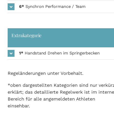
6*
Synchron Performance / Team
Extrakategorie
1*
Handstand Drehen im Springerbecken
Regeländerungen unter Vorbehalt.
*oben dargestellten Kategorien sind nur verkür
erklärt; das detaillierte Regelwerk ist im intern
Bereich für alle angemeldeten Athleten
einsehbar.