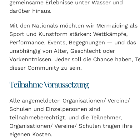
gemeinsame Erlebnisse unter Wasser und
darüber hinaus.
Mit den Nationals möchten wir Mermaiding als
Sport und Kunstform stärken: Wettkämpfe,
Performance, Events, Begegnungen — und das
unabhängig von Alter, Geschlecht oder
Vorkenntnissen. Jeder soll die Chance haben, Te
dieser Community zu sein.
Teilnahme Voraussetzung
Alle angemeldeten Organisationen/ Vereine/
Schulen und Einzelpersonen sind
teilnahmeberechtigt, und die Teilnehmer,
Organisationen/ Vereine/ Schulen tragen ihre
eigenen Kosten.