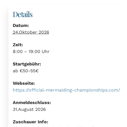
Details
Datum:
24.Oktober 2026
Zeit:
8:00 – 19:00 Uhr
Startgebühr:
ab €50-55€
Webseite:
https://official-mermaiding-championships.com/
Anmeldeschluss:
31.August 2026
Zuschauer Info: