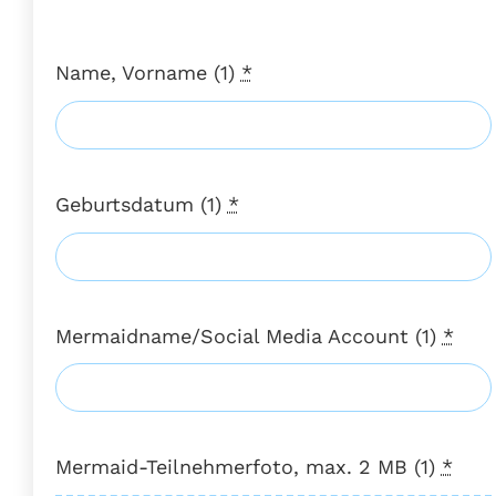
Name, Vorname (1)
*
Geburtsdatum (1)
*
Mermaidname/Social Media Account (1)
*
Mermaid-Teilnehmerfoto, max. 2 MB (1)
*