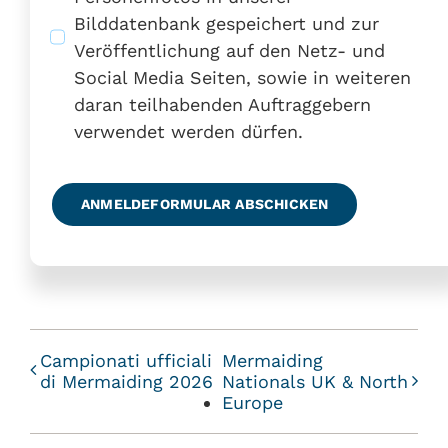
Bilddatenbank gespeichert und zur
Veröffentlichung auf den Netz- und
Social Media Seiten, sowie in weiteren
daran teilhabenden Auftraggebern
verwendet werden dürfen.
ANMELDEFORMULAR ABSCHICKEN
Campionati ufficiali
Mermaiding
di Mermaiding 2026
Nationals UK & North
Europe