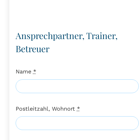
Ansprechpartner, Trainer,
Betreuer
Name
*
Postleitzahl, Wohnort
*