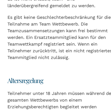
länderübergreifend gemeldet zu werden.
Es gibt keine Geschlechterbeschränkung für die
Teilnahme am Team Wettbewerb. Die
Teamzusammensetzungen kann frei bestimmt
werden. Ein Ersatzteammitglied kann für den
Teamwettkampf registriert sein. Wenn ein
Teilnehmer zurücktritt, ist ein nicht registrierte
Teammitglied nicht zulässig.
Altersregelung
Teilnehmer unter 18 Jahren müssen während d
gesamten Wettbewerbs von einem
Erziehungsberechtigten begleitet werden