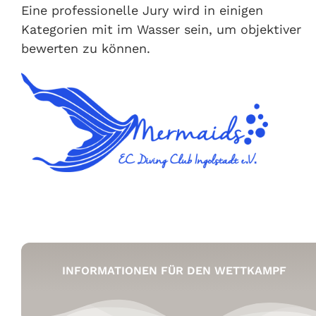
Eine professionelle Jury wird in einigen
Kategorien mit im Wasser sein, um objektiver
bewerten zu können.
INFORMATIONEN FÜR DEN WETTKAMPF