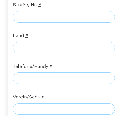
Straße, Nr.
*
Land
*
Telefone/Handy
*
Verein/Schule