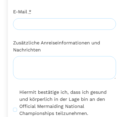
E-Mail
*
Zusätzliche Anreiseinformationen und
Nachrichten
Hiermit bestätige ich, dass ich gesund
und körperlich in der Lage bin an den
Official Mermaiding National
Championships teilzunehmen.