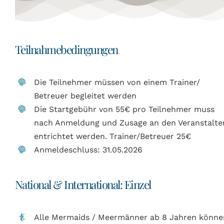
Teilnahmebedingungen
Die Teilnehmer müssen von einem Trainer/
Betreuer begleitet werden
Die
Startgebühr von 5
5
€ pro
Teilnehmer muss
nach Anmeldung
und Zusage
an den Veranstalte
entrichtet werden. Trainer/Betreuer 2
5
€
Anmeldeschluss: 31.05.2026
National & International: Einzel
Alle Mermaids / Meermänner ab 8 Jahren könne