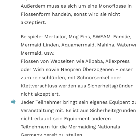
Außerdem muss es sich um eine Monoflosse in
Flossenform handeln, sonst wird sie nicht
akzeptiert.
Beispiele: Mertailor, Mng Fins, SWEAM-Familie,
Mermaid Linden, Aquamermaid, Mahina, Waterw
Mermaid, usw.
Flossen von Webseiten wie Alibaba, Aliexpress
oder Wish sowie Neopren Überzogenen Flossen
zum reinschlüpfen, mit Schnürsenkel oder
Klettverschluss werden aus Sicherheitsgründen
nicht akzeptiert.
Jeder Teilnehmer bringt sein eigenes Equipent z
Veranstaltung mit. Es ist aus Sicherheitsgründe
nicht erlaubt sein Equipment anderen
Teilnehmern für die Mermaiding Nationals
Germany bereit zu stellen.