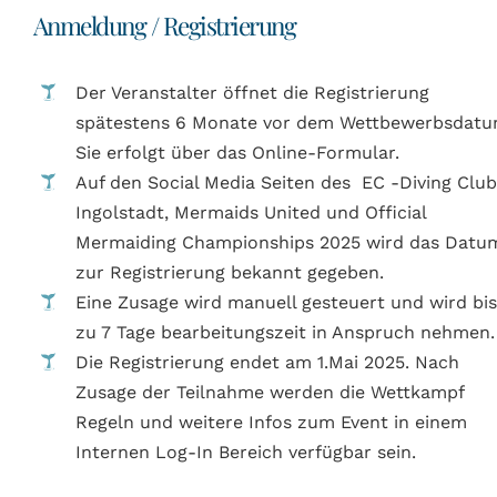
Anmeldung / Registrierung
Der Veranstalter öffnet die Registrierung
spätestens 6 Monate vor dem Wettbewerbsdatu
Sie erfolgt über das Online-Formular.
Auf den Social Media Seiten des EC -Diving Clu
Ingolstadt, Mermaids United und Official
Mermaiding Championships 2025 wird das Datu
zur Registrierung bekannt gegeben.
Eine Zusage wird manuell gesteuert und wird bi
zu 7 Tage bearbeitungszeit in Anspruch nehmen.
Die Registrierung endet am 1.Mai 2025. Nach
Zusage der Teilnahme werden die Wettkampf
Regeln und weitere Infos zum Event in einem
Internen Log-In Bereich verfügbar sein.