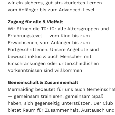
wir ein sicheres, gut strukturiertes Lernen —
vom Anfänger bis zum Advanced-Level.
Zugang für alle & Vielfalt
Wir öffnen die Tür für alle Altersgruppen und
Erfahrungslevel — vom Kind bis zum
Erwachsenen, vom Anfänger bis zum
Fortgeschrittenen. Unsere Angebote sind
bewusst inklusiv: auch Menschen mit
Einschränkungen oder unterschiedlichen
Vorkenntnissen sind willkommen
Gemeinschaft & Zusammenhalt
Mermaiding bedeutet für uns auch Gemeinscha
— gemeinsam trainieren, gemeinsam Spaß
haben, sich gegenseitig unterstützen. Der Club
bietet Raum für Zusammenhalt, Austausch und