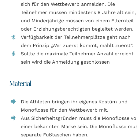
sich für den Wettbewerb anmelden. Die
Teilnehmer müssen mindestens 8 Jahre alt sein,
und Minderjährige müssen von einem Elternteil
oder Erziehungsberechtigten begleitet werden.
Verfügbarkeit der Teilnehmerplätze geht nach
dem Prinzip „Wer zuerst kommt, mahlt zuerst“.
Sollte die maximale Teilnehmer Anzahl erreicht
sein wird die Anmeldung geschlossen
Material
Die Athleten bringen ihr eigenes Kostüm und
Monoflosse für den Wettbewerb mit.
Aus Sicherheitsgründen muss die Monoflosse vo
einer bekannten Marke sein. Die Monoflosse mu
separate Fußtaschen haben.