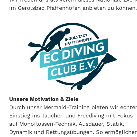
im Gerolsbad Pfaffenhofen anbieten zu können.
Unsere Motivation & Ziele
Durch unser Mermaid-Training bieten wir echte
Einstieg ins Tauchen und Freediving mit Fokus
auf Monoflossen-Technik, Ausdauer, Statik,
Dynamik und Rettungsübungen. So ermögliche