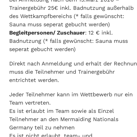
Trainergebühr 25€ inkl. Badnutzung außerhalb
des Wettkampfbereichs (* falls gewünscht:
Sauna muss seperat gebucht werden)
Begleitpersonen/ Zuschauer
: 12 € inkl.
Badnutzung (* falls gewünscht: Sauna muss
seperat gebucht werden)
Direkt nach Anmeldung und erhalt der Rechnu
muss die Teilnehmer und Trainergebühr
entrichtet werden.
Jeder Teilnehmer kann im Wettbewerb nur ein
Team vertreten.
Es ist erlaubt im Team sowie als Einzel
Teilnehmer an den Mermaiding Nationals
Germany teil zu nehmen
Es ist nicht erlaubt, team- und