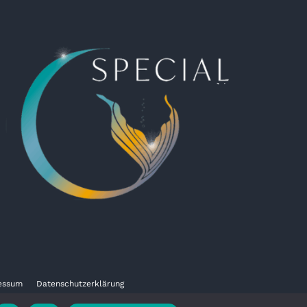
essum
Datenschutzerklärung