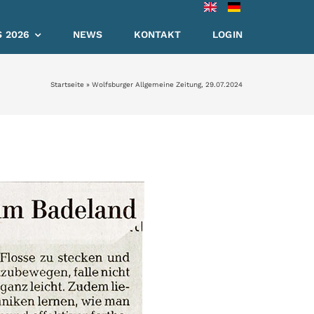
 2026
NEWS
KONTAKT
LOGIN
Startseite
»
Wolfsburger Allgemeine Zeitung, 29.07.2024