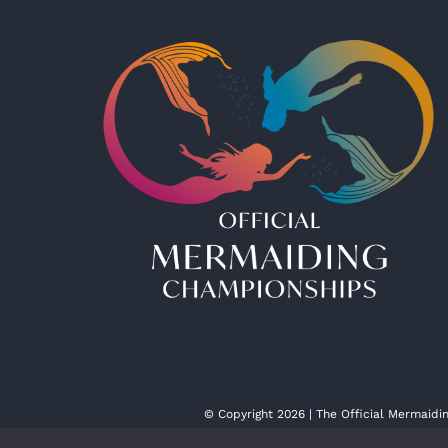
© Copyright 2026 | The Official Mermaid