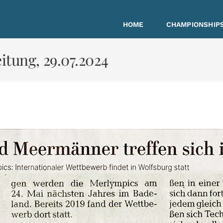
HOME
CHAMPIONSHIPS
itung, 29.07.2024